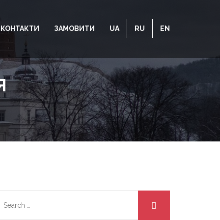
КОНТАКТИ
ЗАМОВИТИ
UA
RU
EN
Я