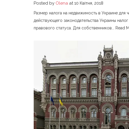
Posted by
Olena
at 10 Квітня, 2018
Размер налога на недвижимость в Украине для ч
действующего законодательства Украины налог 
правового статуса. Для собственников...
Read 