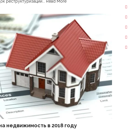
ок реструктуризации...
Read More
на недвижимость в 2018 году