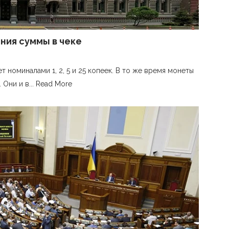
ния суммы в чеке
 номиналами 1, 2, 5 и 25 копеек. В то же время монеты
Они и в...
Read More