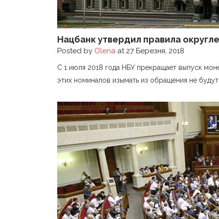
Нацбанк утвердил правила округле
Posted by
Olena
at 27 Березня, 2018
С 1 июля 2018 года НБУ прекращает выпуск монет
этих номиналов изымать из обращения не будут. 