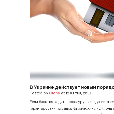
В Украине действует новый порядо
Posted by
Olena
at 12 Квітня, 2018
Если банк проходит процедуру ликвидации, за
гарантирования вкладов физических лиц. Фонд 