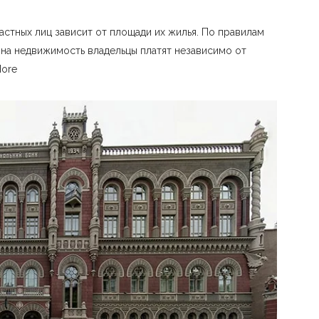
астных лиц зависит от площади их жилья. По правилам
на недвижимость владельцы платят независимо от
More